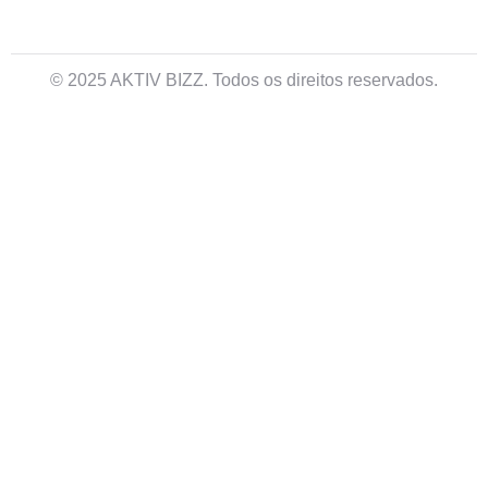
© 2025 AKTIV BIZZ. Todos os direitos reservados.