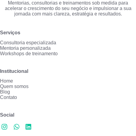
Mentorias, consultorias e treinamentos sob medida para
acelerar o crescimento do seu negócio e impulsionar a sua
jornada com mais clareza, estratégia e resultados.
Serviços
Consultoria especializada
Mentoria personalizada
Workshops de treinamento
Institucional
Home
Quem somos
Blog
Contato
Social