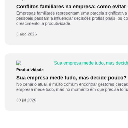
Conflitos familiares na empresa: como evitar
Empresas familiares representam uma parcela significativa
pessoais passam a influenciar decisões profissionais, os 
crescimento, a produtividade
3 ago 2026
Produtividade
Sua empresa mede tudo, mas decide pouco?
No cenário atual, é muito comum encontrar gestores cercado
empresa mede tudo, mas no momento em que precisa tomar
30 jul 2026