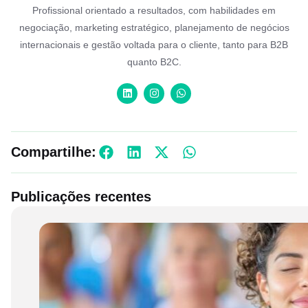
Profissional orientado a resultados, com habilidades em
negociação, marketing estratégico, planejamento de negócios
internacionais e gestão voltada para o cliente, tanto para B2B
quanto B2C.
Compartilhe:
Publicações recentes