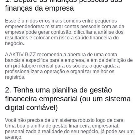
finanças da empresa
Esse é um dos erros mais comuns entre pequenos
empreendedores: misturar contas pessoais com as da
empresa pode gerar confusão, dificultar a análise dos
resultados e colocar em risco a saúde financeira do
negócio.
A AKTIV BIZZ recomenda a abertura de uma conta
bancária específica para a empresa, além da definição de
um pró-labore mensal para os sócios, o que ajuda a
profissionalizar a operação e organizar melhor os
registros.
2. Tenha uma planilha de gestão
financeira empresarial (ou um sistema
digital confiável)
Você não precisa de um sistema robusto logo de cara.
Uma boa planilha de gestão financeira empresarial,
personalizada à realidade do seu negócio, já pode ser um
avanço.