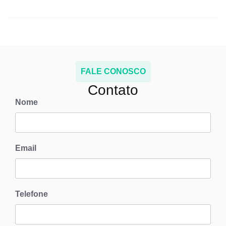
FALE CONOSCO
Contato
Nome
Email
Telefone