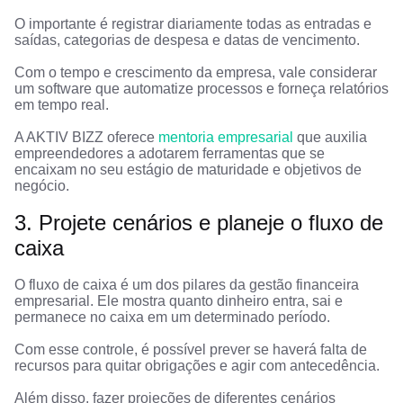
O importante é registrar diariamente todas as entradas e
saídas, categorias de despesa e datas de vencimento.
Com o tempo e crescimento da empresa, vale considerar
um software que automatize processos e forneça relatórios
em tempo real.
A AKTIV BIZZ oferece
mentoria empresarial
que auxilia
empreendedores a adotarem ferramentas que se
encaixam no seu estágio de maturidade e objetivos de
negócio.
3. Projete cenários e planeje o fluxo de
caixa
O fluxo de caixa é um dos pilares da gestão financeira
empresarial. Ele mostra quanto dinheiro entra, sai e
permanece no caixa em um determinado período.
Com esse controle, é possível prever se haverá falta de
recursos para quitar obrigações e agir com antecedência.
Além disso, fazer projeções de diferentes cenários