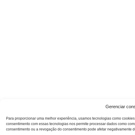
Gerenciar con
Para proporcionar uma melhor experiência, usamos tecnologias como cookies 
consentimento com essas tecnologias nos permite processar dados como comp
consentimento ou a revogação do consentimento pode afetar negativamente d