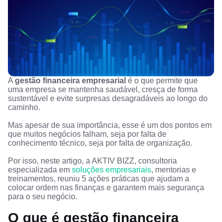
A
gestão financeira empresarial
é o que permite que
uma empresa se mantenha saudável, cresça de forma
sustentável e evite surpresas desagradáveis ao longo do
caminho.
Mas apesar de sua importância, esse é um dos pontos em
que muitos negócios falham, seja por falta de
conhecimento técnico, seja por falta de organização.
Por isso, neste artigo, a AKTIV BIZZ, consultoria
especializada em
soluções empresariais
, mentorias e
treinamentos, reuniu 5 ações práticas que ajudam a
colocar ordem nas finanças e garantem mais segurança
para o seu negócio.
O que é gestão financeira