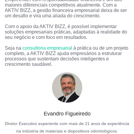
maiores diferenciais competitivos atualmente. Com a
AKTIV BIZZ, a gestão financeira empresarial deixa de ser
um desafio e vira uma aliada do crescimento.
Com o apoio da AKTIV BIZZ, é possível implementar
soluções empresariais práticas, adaptadas à realidade do
seu negócio e com foco em resultados.
Seja na
consultoria empresarial
à prática ou de um projeto
completo, a AKTIV BIZZ ajuda empresários a estruturar
processos que sustentam decisões inteligentes e
crescimento saudável.
Evandro Figueiredo
Diretor Executivo experiente com mais de 21 anos de experiência
na indústria de materiais e dispositivos odontológicos.