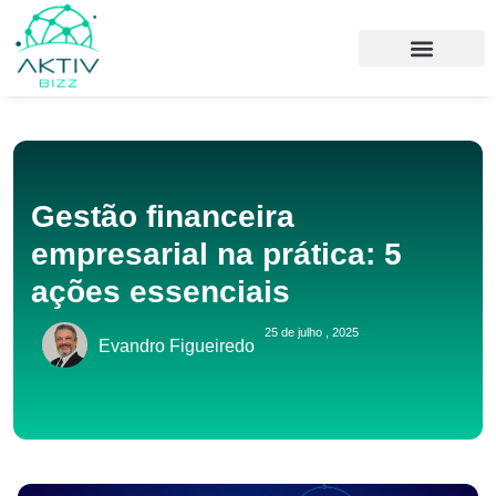
Gestão financeira
empresarial na prática: 5
ações essenciais
25 de julho , 2025
Evandro Figueiredo