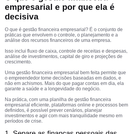
empresarial e por que ela é
decisiva
O que é gestão financeira empresarial? É o conjunto de
práticas que envolvem o controle, o planejamento e a
análise dos recursos financeiros de uma empresa.
Isso inclui fluxo de caixa, controle de receitas e despesas,
análise de investimentos, capital de giro e projeções de
crescimento.
Uma gestão financeira empresarial bem feita permite que
o empreendedor tome decisões baseadas em dados, e
não em achismos. Mais do que pagar contas em dia, ela
garante a saúde e a longevidade do negócio.
Na prática, com uma planilha de gestão financeira
empresarial eficiente, plataformas online e processos bem
definidos, é possível prever cenários, planejar
investimentos e agir com mais tranquilidade mesmo em
períodos de crise.
1. Separe as finanças pessoais das