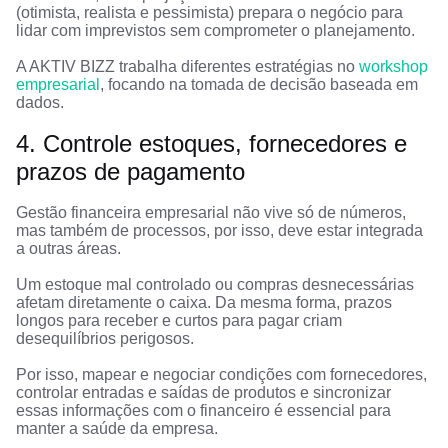
(otimista, realista e pessimista) prepara o negócio para
lidar com imprevistos sem comprometer o planejamento.
A AKTIV BIZZ trabalha diferentes estratégias no
workshop
empresarial
, focando na tomada de decisão baseada em
dados.
4. Controle estoques, fornecedores e
prazos de pagamento
Gestão financeira empresarial não vive só de números,
mas também de processos, por isso, deve estar integrada
a outras áreas.
Um estoque mal controlado ou compras desnecessárias
afetam diretamente o caixa. Da mesma forma, prazos
longos para receber e curtos para pagar criam
desequilíbrios perigosos.
Por isso, mapear e negociar condições com fornecedores,
controlar entradas e saídas de produtos e sincronizar
essas informações com o financeiro é essencial para
manter a saúde da empresa.