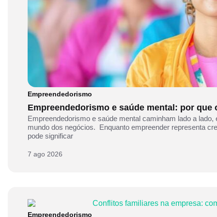
Empreendedorismo
Empreendedorismo e saúde mental: por que o 
Empreendedorismo e saúde mental caminham lado a lado, e
mundo dos negócios. Enquanto empreender representa cresc
pode significar
7 ago 2026
Empreendedorismo