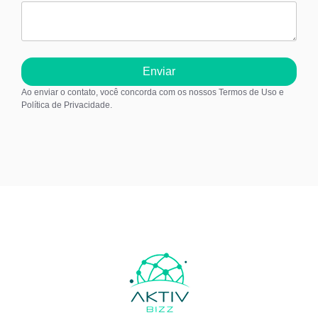
Enviar
Ao enviar o contato, você concorda com os nossos Termos de Uso e
Política de Privacidade.