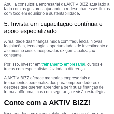
Aqui, a consultoria empresarial da AKTIV BIZZ atua lado a
lado com os gestores, ajudando a redesenhar esses fluxos
com foco em equilíbrio e sustentabilidade.
5. Invista em capacitação contínua e
apoio especializado
A realidade das finanças muda com frequência. Novas
legislações, tecnologias, oportunidades de investimento e
até mesmo crises inesperadas exigem atualização
constante.
Por isso, investir em
treinamento empresarial
, cursos e
trocas com especialistas faz toda a diferença.
A AKTIV BIZZ oferece mentorias empresariais e
treinamentos personalizados para empreendedores e
gestores que querem aprender a gerir suas finanças de
forma autônoma, mas com segurança e visão estratégica.
Conte com a AKTIV BIZZ!
Empreender com responsabilidade financeira é um dos