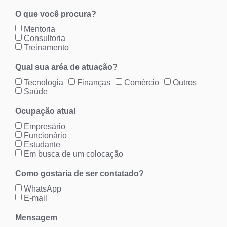
O que você procura?
Mentoria
Consultoria
Treinamento
Qual sua aréa de atuação?
Tecnologia
Finanças
Comércio
Outros
Saúde
Ocupação atual
Empresário
Funcionário
Estudante
Em busca de um colocação
Como gostaria de ser contatado?
WhatsApp
E-mail
Mensagem