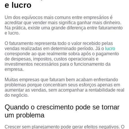
e lucro
Um dos equívocos mais comuns entre empresários é
acreditar que vender mais significa ganhar mais dinheiro.
Na prática, existe uma grande diferença entre faturamento
e lucro.
O faturamento representa todo o valor recebido pelas
vendas realizadas em determinado período. Já o
lucro
corresponde ao que realmente sobra após o pagamento
de despesas, impostos, custos operacionais e
investimentos necessários para o funcionamento da
empresa.
Muitas empresas que faturam bem acabam enfrentando
problemas porque concentram seus esforços apenas em
aumentar as vendas, sem acompanhar a rentabilidade real
do negócio.
Quando o crescimento pode se tornar
um problema
Crescer sem planejamento pode gerar efeitos negativos. O