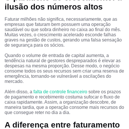
ilusão dos números altos
Faturar milhões não significa, necessariamente, que as
empresas que faturam bem possuem uma operação
saudável ou que sobra dinheiro no caixa ao final do mês.
Muitas vezes, o crescimento acelerado esconde falhas
graves na gestão de custos, gerando uma falsa sensação
de segurança para os sócios.
Quando o volume de entrada de capital aumenta, a
tendência natural de gestores despreparados é elevar as
despesas na mesma proporção. Desse modo, o negócio
consome todos os seus recursos sem criar uma reserva de
emergência, tornando-se vulnerável a oscilações do
mercado.
Além disso, a
falta de controle financeiro
sobre os prazos
de pagamento e recebimento costuma sufocar o fluxo de
caixa rapidamente. Assim, a organização descobre, de
maneira tardia, que a operação consome mais recursos do
que consegue reter no dia a dia.
A diferença entre faturamento