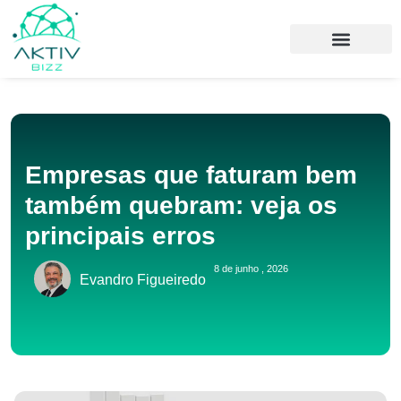
Empresas que faturam bem
também quebram: veja os
principais erros
8 de junho , 2026
Evandro Figueiredo