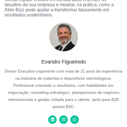
desafios da sua empresa e mostrar, na prática, como a
Aktiv Bizz pode ajudar a transformar faturamento em
resultados sustentáveis.
Evandro Figueiredo
Diretor Executivo experiente com mais de 21 anos de experiência
na indústria de materiais e dispositivos odontológicos.
Profissional orientado a resultados, com habilidades em
negociação, marketing estratégico, planejamento de negócios
internacionais e gestão voltada para o cliente, tanto para B2B
quanto B2C.