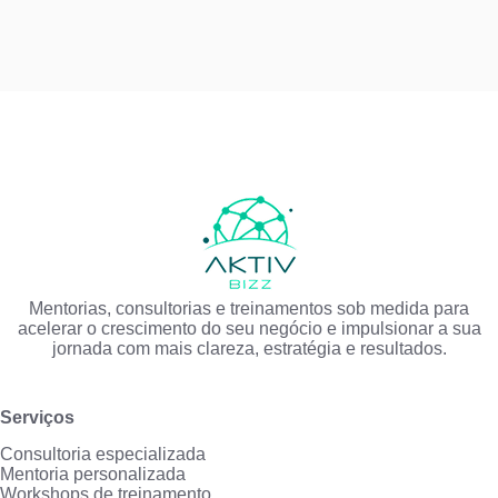
Mentorias, consultorias e treinamentos sob medida para
acelerar o crescimento do seu negócio e impulsionar a sua
jornada com mais clareza, estratégia e resultados.
Serviços
Consultoria especializada
Mentoria personalizada
Workshops de treinamento