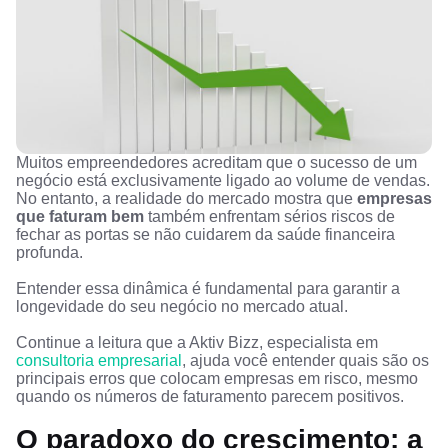
Muitos empreendedores acreditam que o sucesso de um
negócio está exclusivamente ligado ao volume de vendas.
No entanto, a realidade do mercado mostra que
empresas
que faturam bem
também enfrentam sérios riscos de
fechar as portas se não cuidarem da saúde financeira
profunda.
Entender essa dinâmica é fundamental para garantir a
longevidade do seu negócio no mercado atual.
Continue a leitura que a Aktiv Bizz, especialista em
consultoria empresarial
, ajuda você entender quais são os
principais erros que colocam empresas em risco, mesmo
quando os números de faturamento parecem positivos.
O paradoxo do crescimento: a