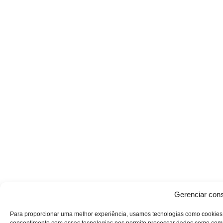
Gerenciar con
Para proporcionar uma melhor experiência, usamos tecnologias como cookies 