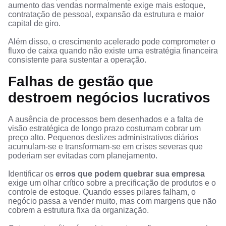
aumento das vendas normalmente exige mais estoque,
contratação de pessoal, expansão da estrutura e maior
capital de giro.
Além disso, o crescimento acelerado pode comprometer o
fluxo de caixa quando não existe uma estratégia financeira
consistente para sustentar a operação.
Falhas de gestão que
destroem negócios lucrativos
A ausência de processos bem desenhados e a falta de
visão estratégica de longo prazo costumam cobrar um
preço alto. Pequenos deslizes administrativos diários
acumulam-se e transformam-se em crises severas que
poderiam ser evitadas com planejamento.
Identificar os
erros que podem quebrar sua empresa
exige um olhar crítico sobre a precificação de produtos e o
controle de estoque. Quando esses pilares falham, o
negócio passa a vender muito, mas com margens que não
cobrem a estrutura fixa da organização.