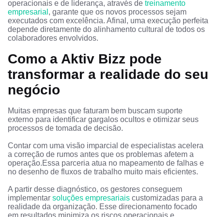
operacionais e de liderança, através de
treinamento
empresarial
, garante que os novos processos sejam
executados com excelência. Afinal, uma execução perfeita
depende diretamente do alinhamento cultural de todos os
colaboradores envolvidos.
Como a Aktiv Bizz pode
transformar a realidade do seu
negócio
Muitas empresas que faturam bem buscam suporte
externo para identificar gargalos ocultos e otimizar seus
processos de tomada de decisão.
Contar com uma visão imparcial de especialistas acelera
a correção de rumos antes que os problemas afetem a
operação.Essa parceria atua no mapeamento de falhas e
no desenho de fluxos de trabalho muito mais eficientes.
A partir desse diagnóstico, os gestores conseguem
implementar
soluções empresariais
customizadas para a
realidade da organização. Esse direcionamento focado
em resultados minimiza os riscos operacionais e