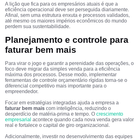
A lição que fica para os empresários atuais é que a
eficiência operacional deve ser perseguida diariamente.
Afinal, sem uma estrutura enxuta e processos validados,
até mesmo os maiores impérios econômicos do mundo
perdem sua sustentabilidade.
Planejamento e controle para
faturar bem mais
Para virar o jogo e garantir a perenidade das operações, o
foco deve migrar da simples venda para a eficiência
máxima dos processos. Desse modo, implementar
ferramentas de controle orçamentário rígidas torna-se o
diferencial competitivo mais importante para o
empreendedor.
Focar em estratégias integradas ajuda a empresa a
faturar bem mais
com inteligência, reduzindo o
desperdício de matéria-prima e tempo. O
crescimento
empresarial
acontece quando cada nova venda gera valor
real e fortalece o capital de giro organizacional.
Adicionalmente, investir no desenvolvimento das equipes