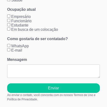
Saúde
Ocupação atual
Empresário
Funcionário
Estudante
Em busca de um colocação
Como gostaria de ser contatado?
WhatsApp
E-mail
Mensagem
Enviar
Ao enviar o contato, você concorda com os nossos Termos de Uso e
Política de Privacidade.