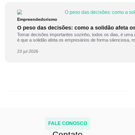
Empreendedorismo
O peso das decisões: como a solidão afeta o
Tomar decisões importantes sozinho, todos os dias, é uma
é que a solidão afeta os empresários de forma silenciosa,
23 jul 2026
FALE CONOSCO
Contato