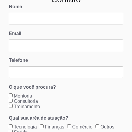
Nome
Email
Telefone
O que você procura?
Mentoria
Consultoria
Treinamento
Qual sua aréa de atuação?
Tecnologia
Finanças
Comércio
Outros