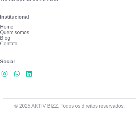
Institucional
Home
Quem somos
Blog
Contato
Social
© 2025 AKTIV BIZZ. Todos os direitos reservados.