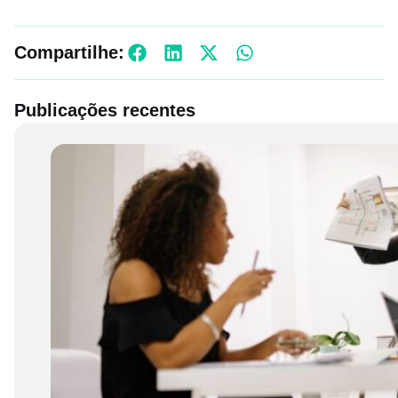
Compartilhe:
Publicações recentes