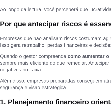
Ao longo da leitura, você perceberá que lucrativid
Por que antecipar riscos é esse
Empresas que não analisam riscos costumam agir 
Isso gera retrabalho, perdas financeiras e decisõe
Quando o gestor compreende
como aumentar o 
sempre mais eficiente do que remediar. Antecipar 
negativos no caixa.
Além disso, empresas preparadas conseguem atra
segurança e visão estratégica.
1. Planejamento financeiro orien