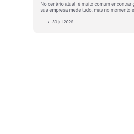
No cenário atual, é muito comum encontrar g
sua empresa mede tudo, mas no momento em
30 jul 2026