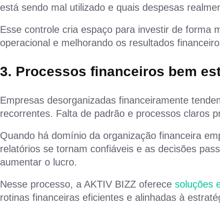
está sendo mal utilizado e quais despesas realme
Esse controle cria espaço para investir de forma m
operacional e melhorando os resultados financeiro
3. Processos financeiros bem es
Empresas desorganizadas financeiramente tendem
recorrentes. Falta de padrão e processos claros 
Quando há domínio da organização financeira empr
relatórios se tornam confiáveis e as decisões pas
aumentar o lucro.
Nesse processo, a AKTIV BIZZ oferece
soluções 
rotinas financeiras eficientes e alinhadas à estrat