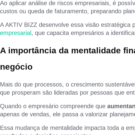
Ao aplicar análise de riscos empresariais, é poss
custos ou queda de faturamento, preparando plan
A AKTIV BIZZ desenvolve essa visão estratégica 
empresarial
, que capacita empresários a identifi
A importância da mentalidade fi
negócio
Mais do que processos, o crescimento sustentáve
que prosperam são lideradas por pessoas que ent
Quando o empresário compreende que
aumentan
apenas de vendas, ele passa a valorizar planejame
Essa mudança de mentalidade impacta toda a empr