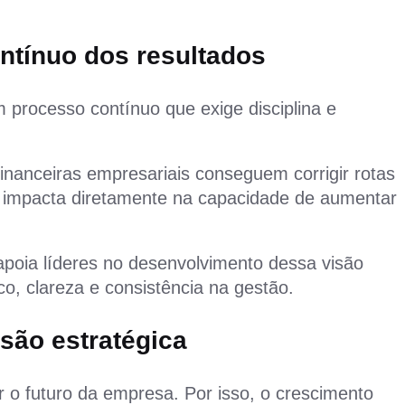
tínuo dos resultados
 processo contínuo que exige disciplina e
nanceiras empresariais conseguem corrigir rotas
e impacta diretamente na capacidade de aumentar
apoia líderes no desenvolvimento dessa visão
o, clareza e consistência na gestão.
são estratégica
o futuro da empresa. Por isso, o crescimento