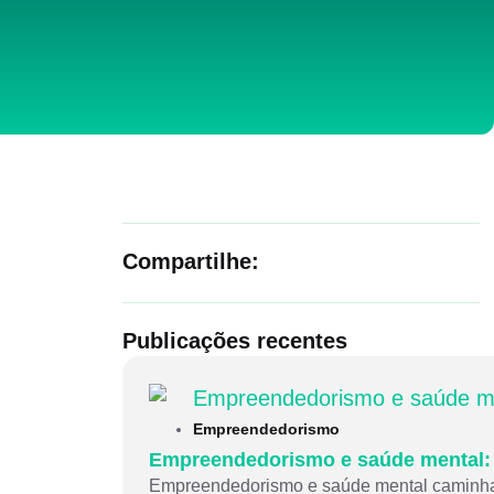
Compartilhe:
Publicações recentes
Empreendedorismo
Empreendedorismo e saúde mental: p
Empreendedorismo e saúde mental caminham