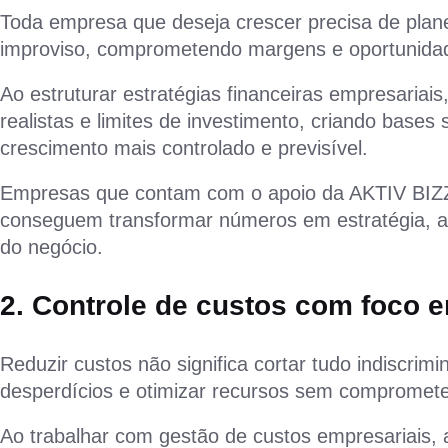
Toda empresa que deseja crescer precisa de pla
improviso, comprometendo margens e oportunidad
Ao estruturar estratégias financeiras empresariais
realistas e limites de investimento, criando bases 
crescimento mais controlado e previsível.
Empresas que contam com o apoio da AKTIV BIZ
conseguem transformar números em estratégia, al
do negócio.
2. Controle de custos com foco e
Reduzir custos não significa cortar tudo indiscrim
desperdícios e otimizar recursos sem compromete
Ao trabalhar com gestão de custos empresariais, 