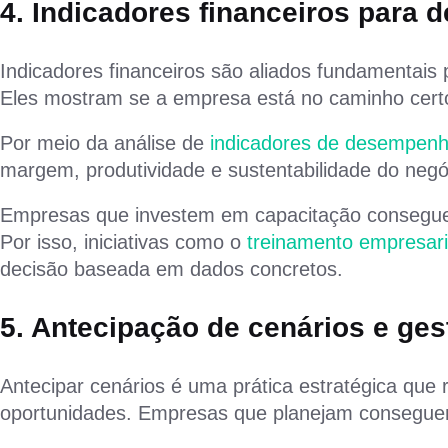
4. Indicadores financeiros para 
Indicadores financeiros são aliados fundamentai
Eles mostram se a empresa está no caminho certo
Por meio da análise de
indicadores de desempen
margem, produtividade e sustentabilidade do negó
Empresas que investem em capacitação conseguem
Por isso, iniciativas como o
treinamento empresar
decisão baseada em dados concretos.
5. Antecipação de cenários e ges
Antecipar cenários é uma prática estratégica que
oportunidades. Empresas que planejam conseguem